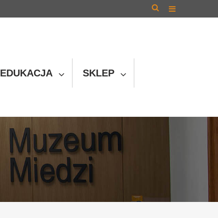
EDUKACJA
SKLEP