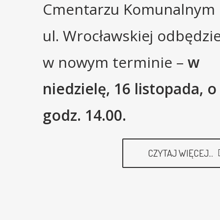
Cmentarzu Komunalnym 
ul. Wrocławskiej odbędzie
w nowym terminie –
w
niedzielę, 16 listopada, o
godz. 14.00.
CZYTAJ WIĘCEJ...