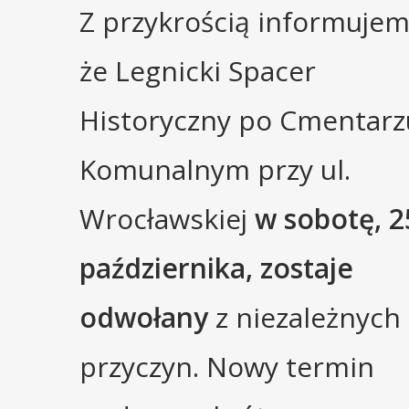
Z przykrością informujem
że Legnicki Spacer
Historyczny po Cmentarz
Komunalnym przy ul.
Wrocławskiej
w sobotę, 2
października, zostaje
odwołany
z niezależnych
przyczyn. Nowy termin