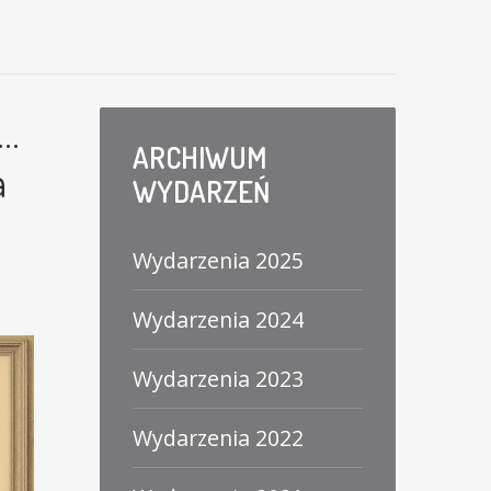
ć…
ARCHIWUM
a
WYDARZEŃ
Wydarzenia 2025
Wydarzenia 2024
Wydarzenia 2023
Wydarzenia 2022