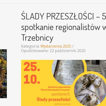
ŚLADY PRZESZŁOŚCI – 5
spotkanie regionalistów 
Trzebnicy
Kategoria:
Wydarzenia 2025
Opublikowano: 22 październik 2025