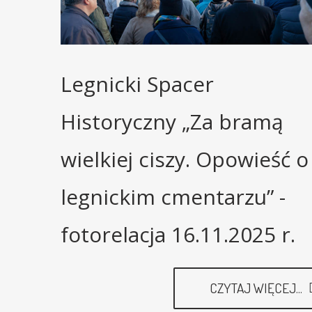
Legnicki Spacer
Historyczny „Za bramą
wielkiej ciszy. Opowieść o
legnickim cmentarzu” -
fotorelacja 16.11.2025 r.
CZYTAJ WIĘCEJ...