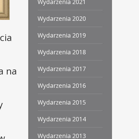
Wydarzenia 2021
Wydarzenia 2020
Wydarzenia 2019
cia
Wydarzenia 2018
m
Wydarzenia 2017
a na
Wydarzenia 2016
Wydarzenia 2015
y
Wydarzenia 2014
Wydarzenia 2013
 w