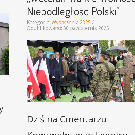
Niepodległość Polski”
Kategoria:
Wydarzenia 2025
Opublikowano: 30 październik 2025
y
Dziś na Cmentarzu