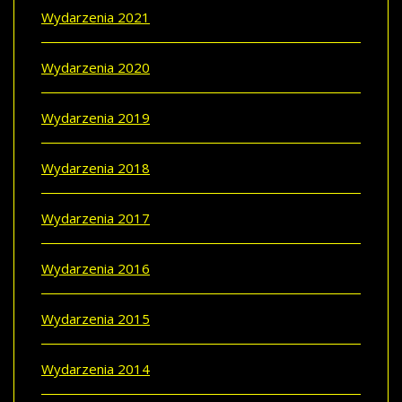
Wydarzenia 2021
Wydarzenia 2020
Wydarzenia 2019
Wydarzenia 2018
Wydarzenia 2017
Wydarzenia 2016
Wydarzenia 2015
Wydarzenia 2014