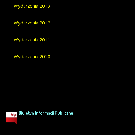
Wydarzenia 2013
Wydarzenia 2012
Wydarzenia 2011
Wydarzenia 2010
Biuletyn Informacji Publicznej