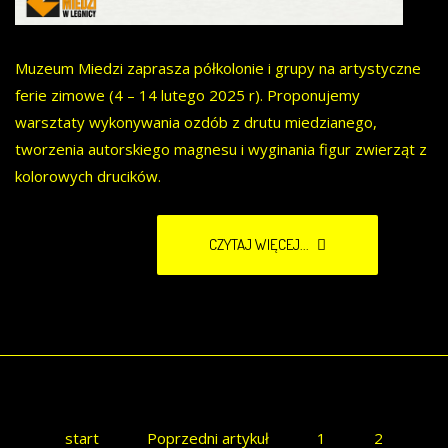
Muzeum Miedzi zaprasza półkolonie i grupy na artystyczne
ferie zimowe (4 – 14 lutego 2025 r). Proponujemy
warsztaty wykonywania ozdób z drutu miedzianego,
tworzenia autorskiego magnesu i wyginania figur zwierząt z
kolorowych drucików.
CZYTAJ WIĘCEJ...
start
Poprzedni artykuł
1
2