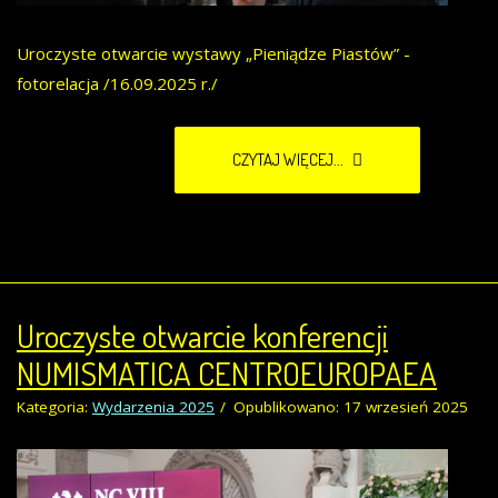
Uroczyste otwarcie wystawy „Pieniądze Piastów” -
fotorelacja /16.09.2025 r./
CZYTAJ WIĘCEJ...
Uroczyste otwarcie konferencji
NUMISMATICA CENTROEUROPAEA
Kategoria:
Wydarzenia 2025
Opublikowano: 17 wrzesień 2025