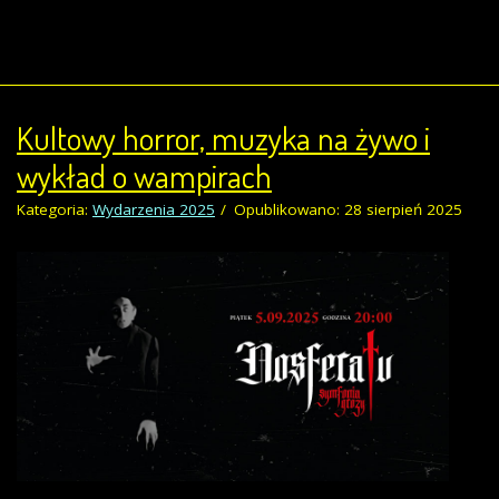
Kultowy horror, muzyka na żywo i
wykład o wampirach
Kategoria:
Wydarzenia 2025
Opublikowano: 28 sierpień 2025