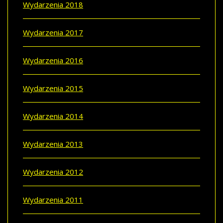
Wydarzenia 2018
Wydarzenia 2017
Wydarzenia 2016
Wydarzenia 2015
Wydarzenia 2014
Wydarzenia 2013
Wydarzenia 2012
Wydarzenia 2011