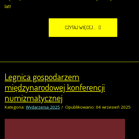
lat!
CZYTAJ WIĘCEJ...
Legnica gospodarzem
międzynarodowej konferencji
numizmatycznej
Kategoria:
Wydarzenia 2025
Opublikowano: 04 wrzesień 2025