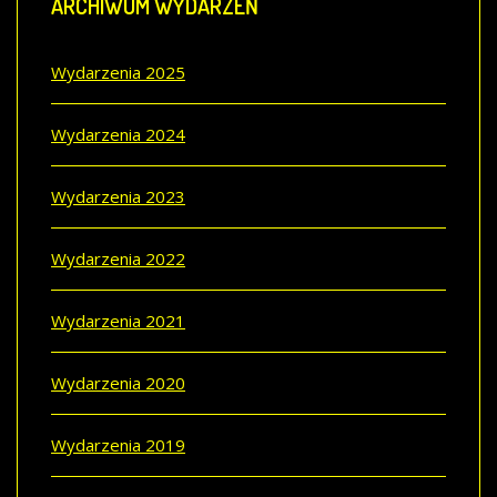
ARCHIWUM
WYDARZEŃ
Wydarzenia 2025
Wydarzenia 2024
Wydarzenia 2023
Wydarzenia 2022
Wydarzenia 2021
Wydarzenia 2020
Wydarzenia 2019