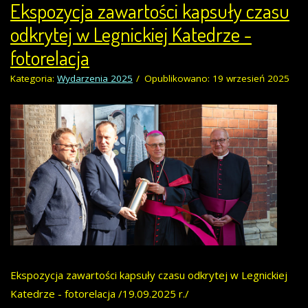
Ekspozycja zawartości kapsuły czasu
odkrytej w Legnickiej Katedrze -
fotorelacja
Kategoria:
Wydarzenia 2025
Opublikowano: 19 wrzesień 2025
Ekspozycja zawartości kapsuły czasu odkrytej w Legnickiej
Katedrze - fotorelacja /19.09.2025 r./