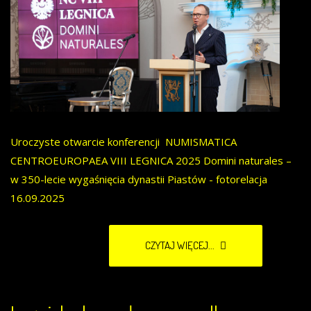
Uroczyste otwarcie konferencji NUMISMATICA
CENTROEUROPAEA VIII LEGNICA 2025 Domini naturales –
w 350-lecie wygaśnięcia dynastii Piastów - fotorelacja
16.09.2025
CZYTAJ WIĘCEJ...