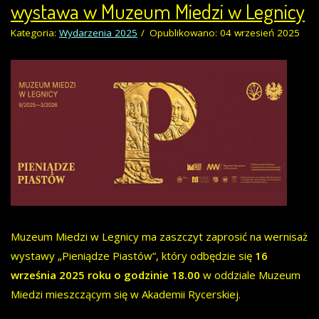
wystawa w Muzeum Miedzi w Legnicy
Kategoria:
Wydarzenia 2025
Opublikowano: 04 wrzesień 2025
Muzeum Miedzi w Legnicy ma zaszczyt zaprosić na wernisaż
wystawy „Pieniądze Piastów”, który odbędzie się
16
września 2025 roku o godzinie 18.00
w oddziale Muzeum
Miedzi mieszczącym się w Akademii Rycerskiej.