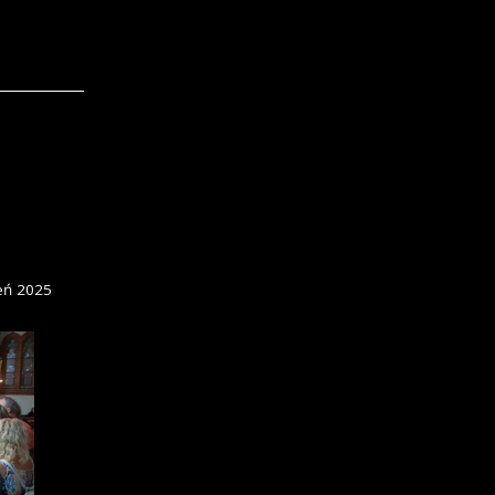
eń 2025