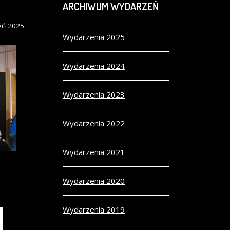
ARCHIWUM
WYDARZEŃ
eń 2025
Wydarzenia 2025
Wydarzenia 2024
Wydarzenia 2023
Wydarzenia 2022
Wydarzenia 2021
Wydarzenia 2020
Wydarzenia 2019