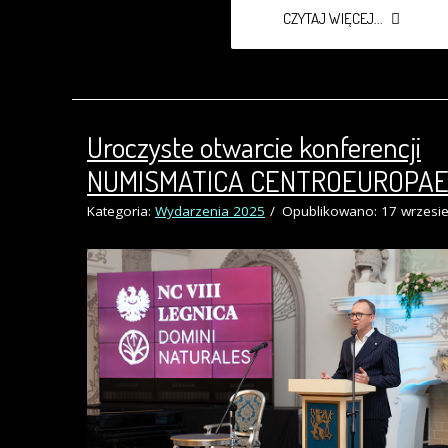
CZYTAJ WIĘCEJ...
Uroczyste otwarcie konferencji
NUMISMATICA CENTROEUROPA
Kategoria:
Wydarzenia 2025
Opublikowano: 17 wrzesi