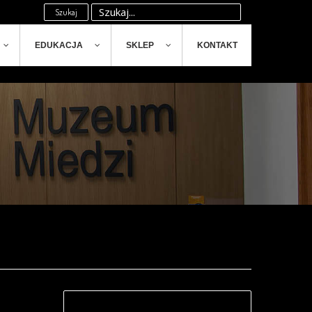
Szukaj
EDUKACJA
SKLEP
KONTAKT