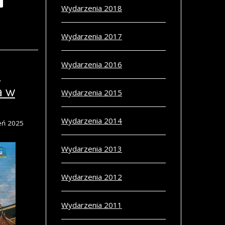
Wydarzenia 2018
Wydarzenia 2017
Wydarzenia 2016
a
a w
Wydarzenia 2015
Wydarzenia 2014
eń 2025
Wydarzenia 2013
Wydarzenia 2012
Wydarzenia 2011