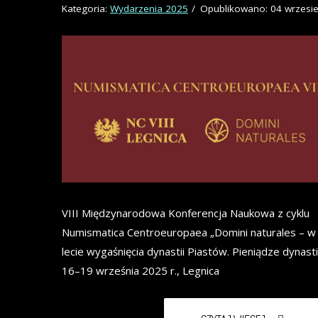
Kategoria:
Wydarzenia 2025
Opublikowano: 04 wrzesi
VIII Międzynarodowa Konferencja Naukowa z cyklu
Numismatica Centroeuropaea „Domini naturales – w
lecie wygaśnięcia dynastii Piastów. Pieniądze dynasti
16–19 września 2025 r., Legnica