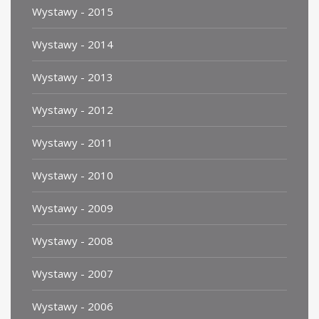
Wystawy - 2015
Wystawy - 2014
Wystawy - 2013
Wystawy - 2012
Wystawy - 2011
Wystawy - 2010
Wystawy - 2009
Wystawy - 2008
Wystawy - 2007
Wystawy - 2006