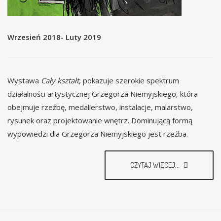
Wrzesień 2018- Luty 2019
Wystawa
Cały kształt
, pokazuje szerokie spektrum
działalności artystycznej Grzegorza Niemyjskiego, która
obejmuje rzeźbę, medalierstwo, instalacje, malarstwo,
rysunek oraz projektowanie wnętrz. Dominującą formą
wypowiedzi dla Grzegorza Niemyjskiego jest rzeźba.
CZYTAJ WIĘCEJ...