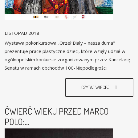
LISTOPAD 2018
Wystawa pokonkursowa „Orzeł Biały – nasza duma"
prezentuje prace plastyczne dzieci, które wzięły udział w
ogólnopolskim konkursie zorganizowanym przez Kancelarię
Senatu w ramach obchodów 100-Niepodległości.
CZYTAJ WIĘCEJ...
ĆWIERĆ WIEKU PRZED MARCO
POLO:...