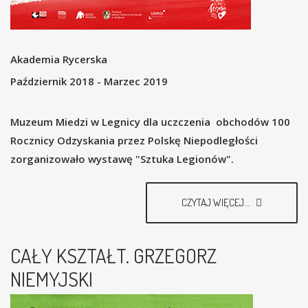
Akademia Rycerska
Październik 2018 - Marzec 2019
Muzeum Miedzi w Legnicy dla uczczenia obchodów 100
Rocznicy Odzyskania przez Polskę Niepodległości
zorganizowało wystawę "Sztuka Legionów".
CZYTAJ WIĘCEJ...
CAŁY KSZTAŁT. GRZEGORZ
NIEMYJSKI