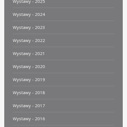
Wystawy - 2025
Wystawy - 2024
Wystawy - 2023
Wystawy - 2022
Wystawy - 2021
Wystawy - 2020
Wystawy - 2019
Wystawy - 2018
Wystawy - 2017
Wystawy - 2016