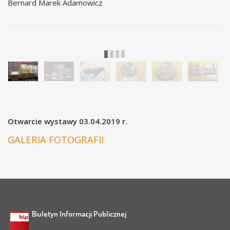
Bernard Marek Adamowicz
Otwarcie wystawy 03.04.2019 r.
GALERIA FOTOGRAFII
Biuletyn Informacji Publicznej