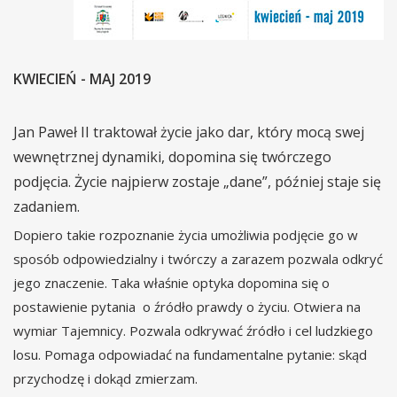
KWIECIEŃ - MAJ 2019
Jan Paweł II traktował życie jako dar, który mocą swej
wewnętrznej dynamiki, dopomina się twórczego
podjęcia. Życie najpierw zostaje „dane”, później staje się
zadaniem.
Dopiero takie rozpoznanie życia umożliwia podjęcie go w
sposób odpowiedzialny i twórczy a zarazem pozwala odkryć
jego znaczenie. Taka właśnie optyka dopomina się o
postawienie pytania o źródło prawdy o życiu. Otwiera na
wymiar Tajemnicy. Pozwala odkrywać źródło i cel ludzkiego
losu. Pomaga odpowiadać na fundamentalne pytanie: skąd
przychodzę i dokąd zmierzam.