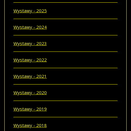
Wystawy - 2025
Wystawy - 2024
Wystawy - 2023
Wystawy - 2022
Wystawy - 2021
Wystawy - 2020
Wystawy - 2019
Wystawy - 2018