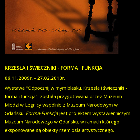
KRZESŁA I ŚWIECZNIKI - FORMA I FUNKCJA
06.11.2009r. - 27.02.2010r.
Wystawa "Odpocznij w mym blasku. Krzesła i świeczniki -
forma i funkcja" została przygotowana przez Muzeum
Miedzi w Legnicy wspólnie z Muzeum Narodowym w
Gdańsku.
Forma-Funkcja
jest projektem wystawienniczym
Muzeum Narodowego w Gdańsku, w ramach którego
eksponowane są obiekty rzemiosła artystycznego.