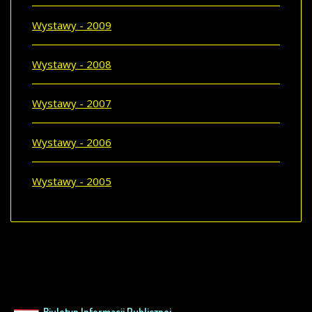
Wystawy - 2009
Wystawy - 2008
Wystawy - 2007
Wystawy - 2006
Wystawy - 2005
Biuletyn Informacji Publicznej