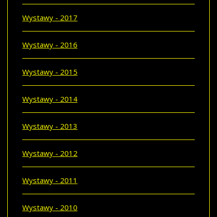
Wystawy - 2017
Wystawy - 2016
Wystawy - 2015
Wystawy - 2014
Wystawy - 2013
Wystawy - 2012
Wystawy - 2011
Wystawy - 2010