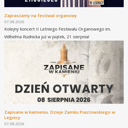
Zapraszamy na festiwal organowy
07.08.2026
Kolejny koncert II Letniego Festiwalu Organowego im.
Wilhelma Rudnicka już w piątek, 21 sierpnia!
Zapisane w kamieniu. Dzieje Zamku Piastowskiego w
Legnicy
07.08.2026