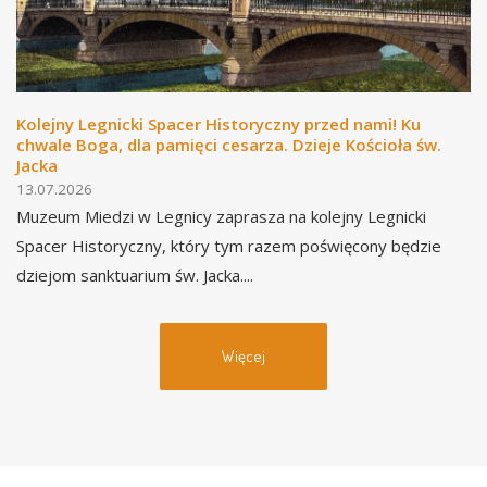
Kolejny Legnicki Spacer Historyczny przed nami! Ku
chwale Boga, dla pamięci cesarza. Dzieje Kościoła św.
Jacka
13.07.2026
Muzeum Miedzi w Legnicy zaprasza na kolejny Legnicki
Spacer Historyczny, który tym razem poświęcony będzie
dziejom sanktuarium św. Jacka....
Więcej