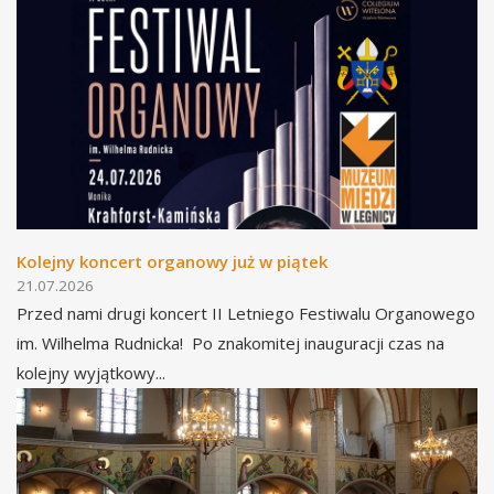
Kolejny koncert organowy już w piątek
21.07.2026
Przed nami drugi koncert II Letniego Festiwalu Organowego
im. Wilhelma Rudnicka! Po znakomitej inauguracji czas na
kolejny wyjątkowy...