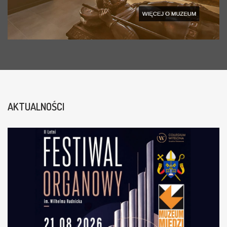
AKTUALNOŚCI