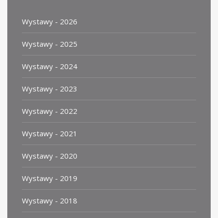
Wystawy - 2026
Wystawy - 2025
Wystawy - 2024
Wystawy - 2023
Wystawy - 2022
Wystawy - 2021
Wystawy - 2020
Wystawy - 2019
Wystawy - 2018