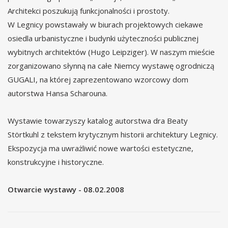
Architekci poszukują funkcjonalności i prostoty.
W Legnicy powstawały w biurach projektowych ciekawe
osiedla urbanistyczne i budynki użyteczności publicznej
wybitnych architektów (Hugo Leipziger). W naszym mieście
zorganizowano słynną na całe Niemcy wystawę ogrodniczą
GUGALI, na której zaprezentowano wzorcowy dom
autorstwa Hansa Scharouna.
Wystawie towarzyszy katalog autorstwa dra Beaty
Störtkuhl z tekstem krytycznym historii architektury Legnicy.
Ekspozycja ma uwrażliwić nowe wartości estetyczne,
konstrukcyjne i historyczne.
Otwarcie wystawy - 08.02.2008