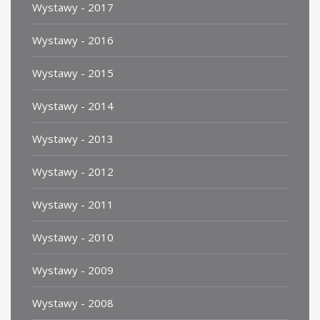
Wystawy - 2017
Wystawy - 2016
Wystawy - 2015
Wystawy - 2014
Wystawy - 2013
Wystawy - 2012
Wystawy - 2011
Wystawy - 2010
Wystawy - 2009
Wystawy - 2008