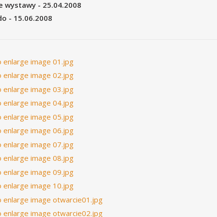
e wystawy - 25.04.2008
do - 15.06.2008