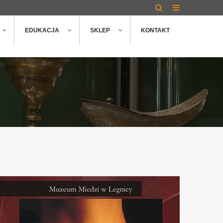
EDUKACJA
SKLEP
KONTAKT