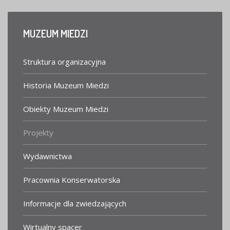
MUZEUM
MIEDZI
Struktura organizacyjna
Historia Muzeum Miedzi
Obiekty Muzeum Miedzi
Projekty
Wydawnictwa
Pracownia Konserwatorska
Informacje dla zwiedzających
Wirtualny spacer