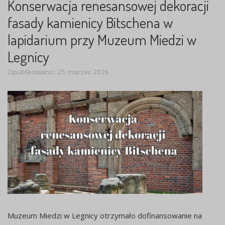
Konserwacja renesansowej dekoracji
fasady kamienicy Bitschena w
lapidarium przy Muzeum Miedzi w
Legnicy
Opublikowano: 25 marzec 2026
Muzeum Miedzi w Legnicy otrzymało dofinansowanie na