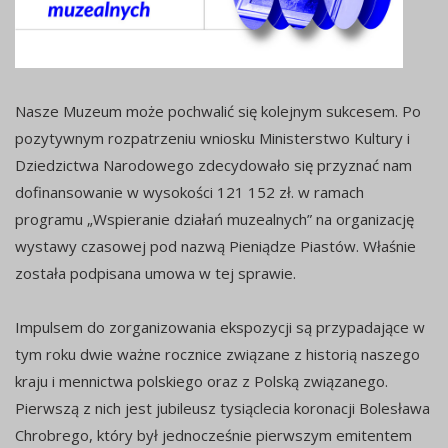
Nasze Muzeum może pochwalić się kolejnym sukcesem. Po
pozytywnym rozpatrzeniu wniosku Ministerstwo Kultury i
Dziedzictwa Narodowego zdecydowało się przyznać nam
dofinansowanie w wysokości 121 152 zł. w ramach
programu „Wspieranie działań muzealnych” na organizację
wystawy czasowej pod nazwą Pieniądze Piastów. Właśnie
została podpisana umowa w tej sprawie.
Impulsem do zorganizowania ekspozycji są przypadające w
tym roku dwie ważne rocznice związane z historią naszego
kraju i mennictwa polskiego oraz z Polską związanego.
Pierwszą z nich jest jubileusz tysiąclecia koronacji Bolesława
Chrobrego, który był jednocześnie pierwszym emitentem