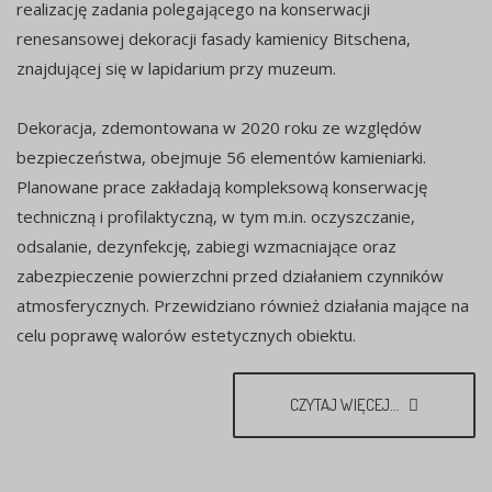
realizację zadania polegającego na konserwacji
renesansowej dekoracji fasady kamienicy Bitschena,
znajdującej się w lapidarium przy muzeum.
Dekoracja, zdemontowana w 2020 roku ze względów
bezpieczeństwa, obejmuje 56 elementów kamieniarki.
Planowane prace zakładają kompleksową konserwację
techniczną i profilaktyczną, w tym m.in. oczyszczanie,
odsalanie, dezynfekcję, zabiegi wzmacniające oraz
zabezpieczenie powierzchni przed działaniem czynników
atmosferycznych. Przewidziano również działania mające na
celu poprawę walorów estetycznych obiektu.
CZYTAJ WIĘCEJ...