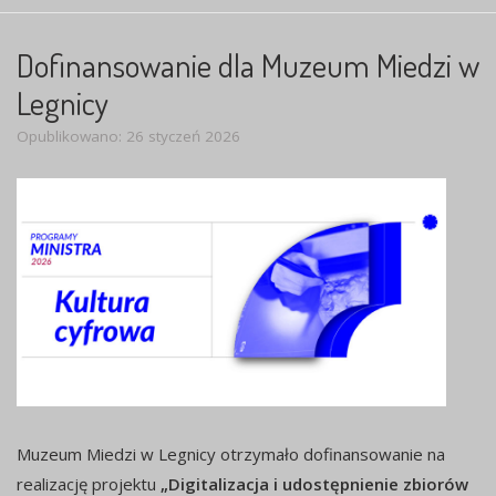
Dofinansowanie dla Muzeum Miedzi w
Legnicy
Opublikowano: 26 styczeń 2026
Muzeum Miedzi w Legnicy otrzymało dofinansowanie na
realizację projektu
„Digitalizacja i udostępnienie zbiorów