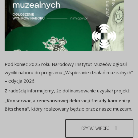
Pod koniec 2025 roku Narodowy Instytut Muzeów ogłosił
wyniki naboru do programu „Wspieranie działań muzealnych”
– edycja 2026.
Z radością informujemy, że dofinansowanie uzyskał projekt:
„Konserwacja renesansowej dekoracji fasady kamienicy
Bitschena”
, który realizowany będzie przez nasze muzeum.
CZYTAJ WIĘCEJ...