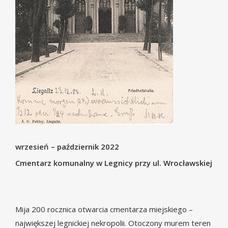
wrzesień – październik 2022
Cmentarz komunalny w Legnicy przy ul. Wrocławskiej
Mija 200 rocznica otwarcia cmentarza miejskiego –
największej legnickiej nekropolii. Otoczony murem teren