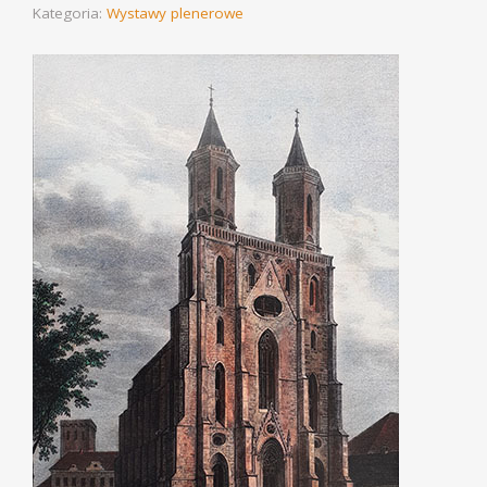
Kategoria:
Wystawy plenerowe