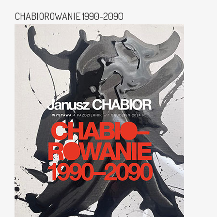
CHABIOROWANIE 1990-2090