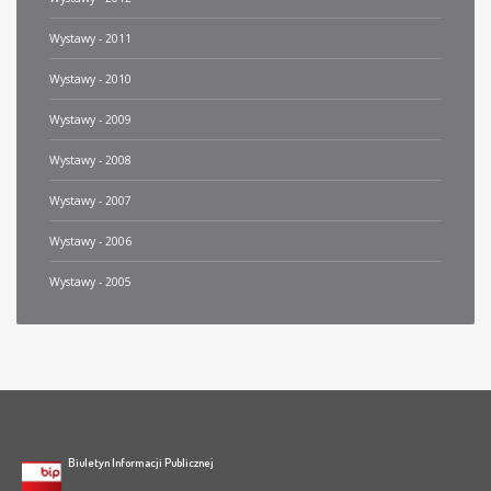
Wystawy - 2011
Wystawy - 2010
Wystawy - 2009
Wystawy - 2008
Wystawy - 2007
Wystawy - 2006
Wystawy - 2005
Biuletyn Informacji Publicznej