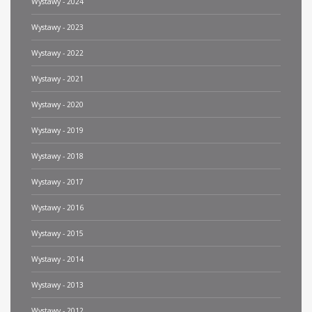
Wystawy - 2024
Wystawy - 2023
Wystawy - 2022
Wystawy - 2021
Wystawy - 2020
Wystawy - 2019
Wystawy - 2018
Wystawy - 2017
Wystawy - 2016
Wystawy - 2015
Wystawy - 2014
Wystawy - 2013
Wystawy - 2012