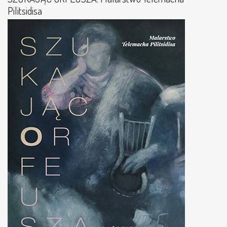
Pilitsidisa