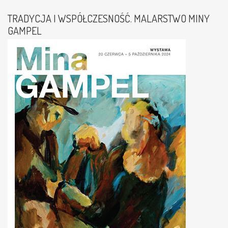
TRADYCJA I WSPÓŁCZESNOŚĆ. MALARSTWO MINY
GAMPEL