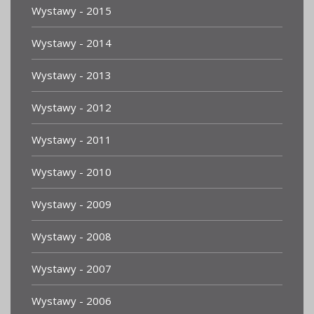
Wystawy - 2015
Wystawy - 2014
Wystawy - 2013
Wystawy - 2012
Wystawy - 2011
Wystawy - 2010
Wystawy - 2009
Wystawy - 2008
Wystawy - 2007
Wystawy - 2006