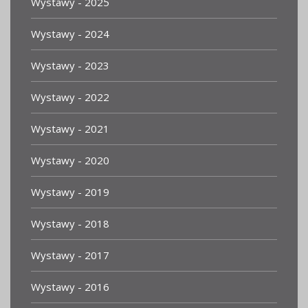
Wystawy - 2025
Wystawy - 2024
Wystawy - 2023
Wystawy - 2022
Wystawy - 2021
Wystawy - 2020
Wystawy - 2019
Wystawy - 2018
Wystawy - 2017
Wystawy - 2016