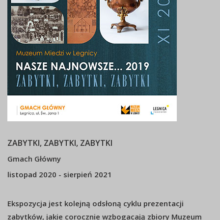
ZABYTKI, ZABYTKI, ZABYTKI
Gmach Główny
listopad 2020 - sierpień 2021
Ekspozycja jest kolejną odsłoną cyklu prezentacji
zabytków, jakie corocznie wzbogacają zbiory Muzeum