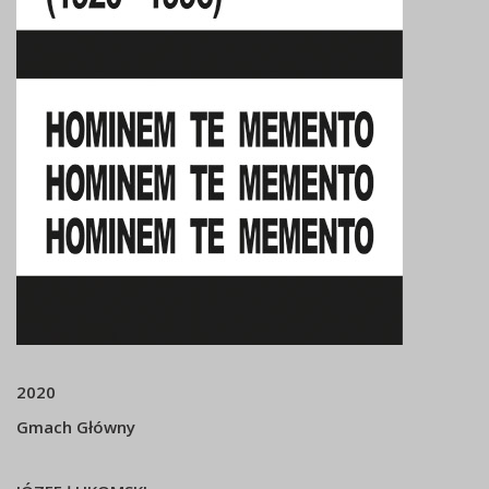
2020
Gmach Główny