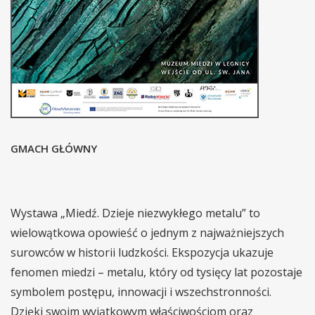
GMACH GŁÓWNY
Wystawa „Miedź. Dzieje niezwykłego metalu” to
wielowątkowa opowieść o jednym z najważniejszych
surowców w historii ludzkości. Ekspozycja ukazuje
fenomen miedzi – metalu, który od tysięcy lat pozostaje
symbolem postępu, innowacji i wszechstronności.
Dzięki swoim wyjątkowym właściwościom oraz