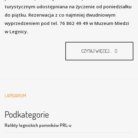
turystycznym udostępniana na życzenie od poniedziałku
do piątku. Rezerwacja z co najmniej dwudniowym
wyprzedzeniem pod tel. 76 862 49 49 w Muzeum Miedzi
w Legnicy.
CZYTAJ WIĘCEJ...
LAPIDARIUM
Podkategorie
Relikty legnickich pomników PRL-u