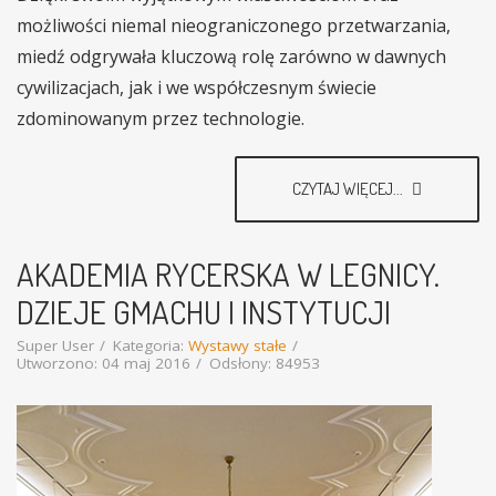
możliwości niemal nieograniczonego przetwarzania,
miedź odgrywała kluczową rolę zarówno w dawnych
cywilizacjach, jak i we współczesnym świecie
zdominowanym przez technologie.
CZYTAJ WIĘCEJ...
AKADEMIA RYCERSKA W LEGNICY.
DZIEJE GMACHU I INSTYTUCJI
Super User
Kategoria:
Wystawy stałe
Utworzono: 04 maj 2016
Odsłony: 84953