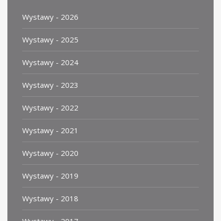
Wystawy - 2026
Wystawy - 2025
Wystawy - 2024
Wystawy - 2023
Wystawy - 2022
Wystawy - 2021
Wystawy - 2020
Wystawy - 2019
Wystawy - 2018