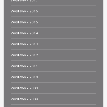
Wystawy - 2017
Wystawy - 2016
Wystawy - 2015
Wystawy - 2014
Wystawy - 2013
Wystawy - 2012
Wystawy - 2011
Wystawy - 2010
Wystawy - 2009
Wystawy - 2008