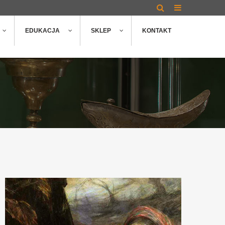
EDUKACJA
SKLEP
KONTAKT