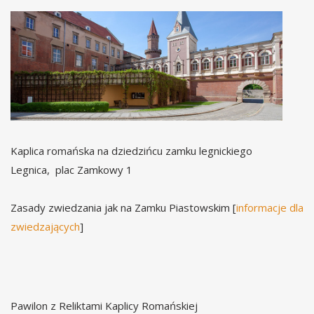
Kaplica romańska na dziedzińcu zamku legnickiego
Legnica, plac Zamkowy 1
Zasady zwiedzania jak na Zamku Piastowskim [
informacje dla
zwiedzających
]
Pawilon z Reliktami Kaplicy Romańskiej