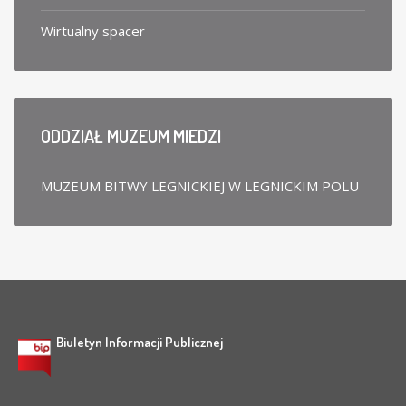
Wirtualny spacer
ODDZIAŁ
MUZEUM MIEDZI
MUZEUM BITWY LEGNICKIEJ W LEGNICKIM POLU
Biuletyn Informacji Publicznej