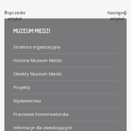
Poprzedni
Następny
artykuł
artykuł
MUZEUM
MIEDZI
Struktura organizacyjna
Historia Muzeum Miedzi
Obiekty Muzeum Miedzi
Projekty
Wydawnictwa
Pracownia Konserwatorska
Informacje dla zwiedzających