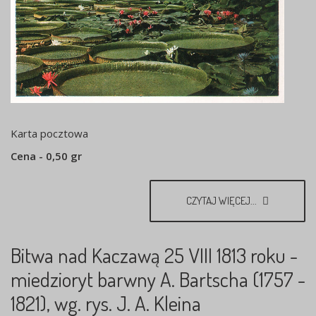
Karta pocztowa
Cena - 0,50 gr
CZYTAJ WIĘCEJ...
Bitwa nad Kaczawą 25 VIII 1813 roku -
miedzioryt barwny A. Bartscha (1757 -
1821), wg. rys. J. A. Kleina