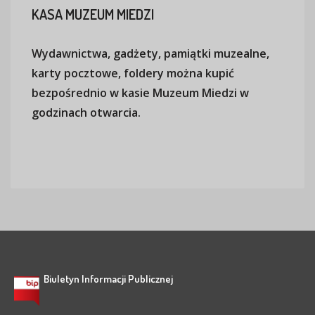
KASA
MUZEUM MIEDZI
Wydawnictwa, gadżety, pamiątki muzealne,
karty pocztowe, foldery można kupić
bezpośrednio w kasie Muzeum Miedzi w
godzinach otwarcia.
Biuletyn Informacji Publicznej