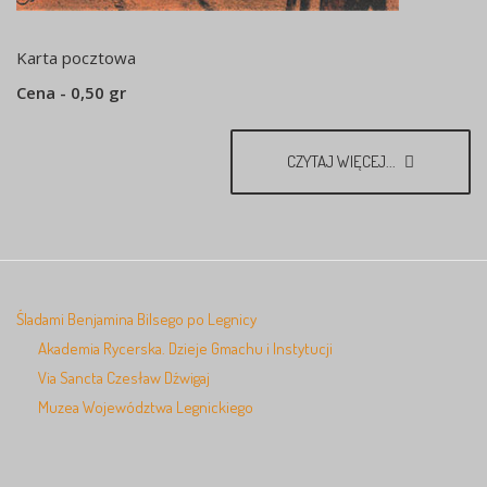
Karta pocztowa
Cena - 0,50 gr
CZYTAJ WIĘCEJ...
Śladami Benjamina Bilsego po Legnicy
Akademia Rycerska. Dzieje Gmachu i Instytucji
Via Sancta Czesław Dźwigaj
Muzea Województwa Legnickiego