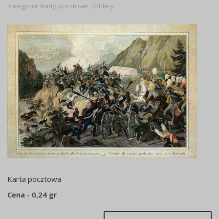
Kategoria:
Karty pocztowe, foldery
Karta pocztowa
Cena - 0,24 gr