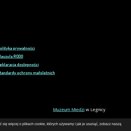
olityka prywatności
lauzula RODO
eklaracja dostępności
tandardy ochrony małoletnich
Muzeum Miedzi
w Legnicy
 się więcej o plikach cookie, których używamy i jak je usunąć, zobacz naszą