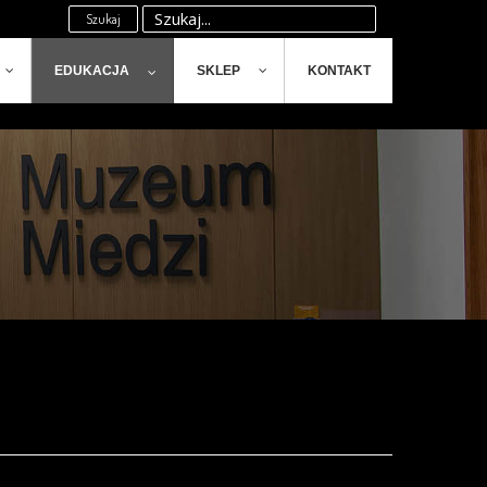
Szukaj
EDUKACJA
SKLEP
KONTAKT