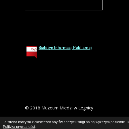
Biuletyn Informacji Publicznej
© 2018 Muzeum Miedzi w Legnicy
Ta strona korzysta z ciasteczek aby świadczyć usługi na najwyższym poziomie. Da
Polityka prywatności
.