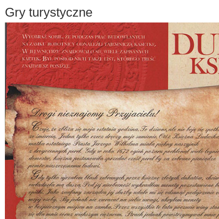
Gry turystyczne