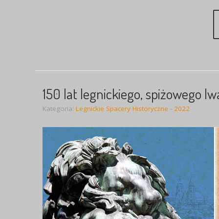
150 lat legnickiego, spiżowego lw
Kategoria:
Legnickie Spacery Historyczne - 2022