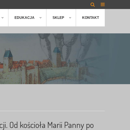
EDUKACJA
SKLEP
KONTAKT
ji. Od kościoła Marii Panny po