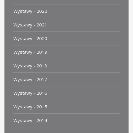
Wystawy - 2022
Wystawy - 2021
Wystawy - 2020
Wystawy - 2019
Wystawy - 2018
Wystawy - 2017
Wystawy - 2016
Wystawy - 2015
Wystawy - 2014