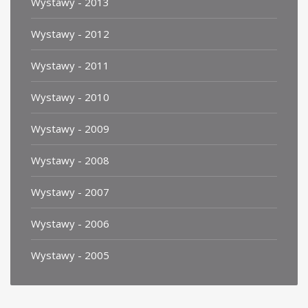
Wystawy - 2013
Wystawy - 2012
Wystawy - 2011
Wystawy - 2010
Wystawy - 2009
Wystawy - 2008
Wystawy - 2007
Wystawy - 2006
Wystawy - 2005