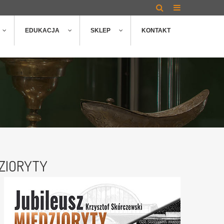
EDUKACJA
SKLEP
KONTAKT
DZIORYTY