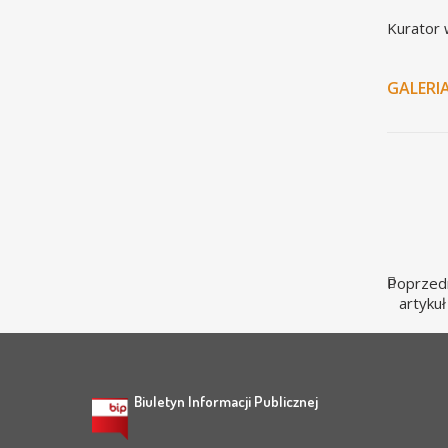
Kurator 
GALERI
Poprzed
artykuł
Biuletyn Informacji Publicznej