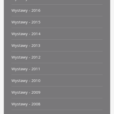
Wystawy - 2016
Wystawy - 2015
Wystawy - 2014
Wystawy - 2013
Wystawy - 2012
Wystawy - 2011
Wystawy - 2010
Wystawy - 2009
Wystawy - 2008