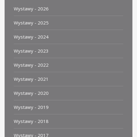
Wystawy - 2026
Wystawy - 2025
Wystawy - 2024
Wystawy - 2023
Wystawy - 2022
Wystawy - 2021
Wystawy - 2020
Wystawy - 2019
Wystawy - 2018
Wystawy - 2017