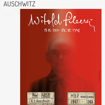
AUSCHWITZ