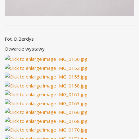
Fot. D.Berdys
Otwarcie wystawy