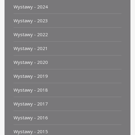
Wystawy - 2024
Wystawy - 2023
Wystawy - 2022
Wystawy - 2021
Wystawy - 2020
Wystawy - 2019
Wystawy - 2018
Wystawy - 2017
Wystawy - 2016
Wystawy - 2015