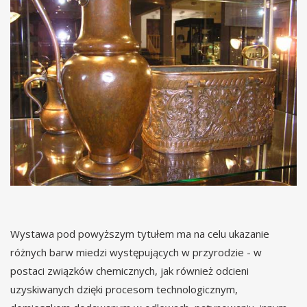
Wystawa pod powyższym tytułem ma na celu ukazanie
różnych barw miedzi występujących w przyrodzie - w
postaci związków chemicznych, jak również odcieni
uzyskiwanych dzięki procesom technologicznym,