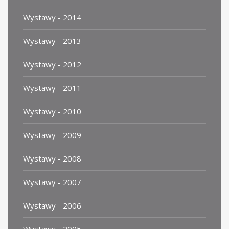
Wystawy - 2014
Wystawy - 2013
Wystawy - 2012
Wystawy - 2011
Wystawy - 2010
Wystawy - 2009
Wystawy - 2008
Wystawy - 2007
Wystawy - 2006