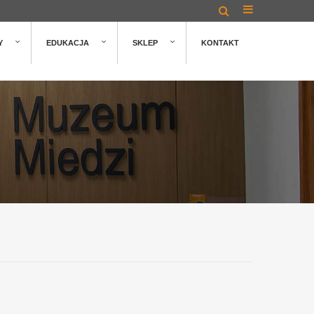
Y
EDUKACJA
SKLEP
KONTAKT