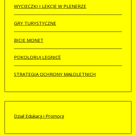
WYCIECZKI I LEKCJE W PLENERZE
GRY TURYSTYCZNE
BICIE MONET
POKOLORUJ LEGNICĘ
STRATEGIA OCHRONY MAŁOLETNICH
Dział Edukacji i Promocji