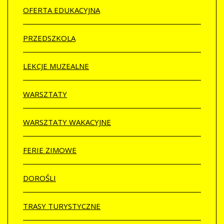
OFERTA EDUKACYJNA
PRZEDSZKOLA
LEKCJE MUZEALNE
WARSZTATY
WARSZTATY WAKACYJNE
FERIE ZIMOWE
DOROŚLI
TRASY TURYSTYCZNE