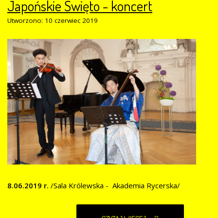
Japońskie Święto - koncert
Utworzono: 10 czerwiec 2019
8.06.2019 r.
/Sala Królewska - Akademia Rycerska/