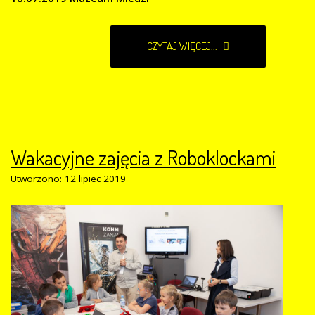
CZYTAJ WIĘCEJ...
Wakacyjne zajęcia z Roboklockami
Utworzono: 12 lipiec 2019