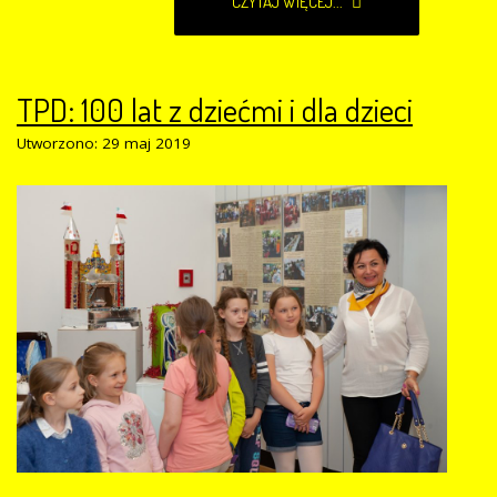
CZYTAJ WIĘCEJ...
TPD: 100 lat z dziećmi i dla dzieci
Utworzono: 29 maj 2019