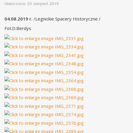
Utworzono: 05 sierpień 2019
04.08.2019 r.
/Legnickie Spacery Historyczne /
Fot.D.Berdys