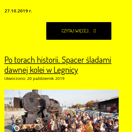
27.10.2019 r.
CZYTAJ WIĘCEJ...
Po torach historii. Spacer śladami
dawnej kolei w Legnicy
Utworzono: 20 październik 2019