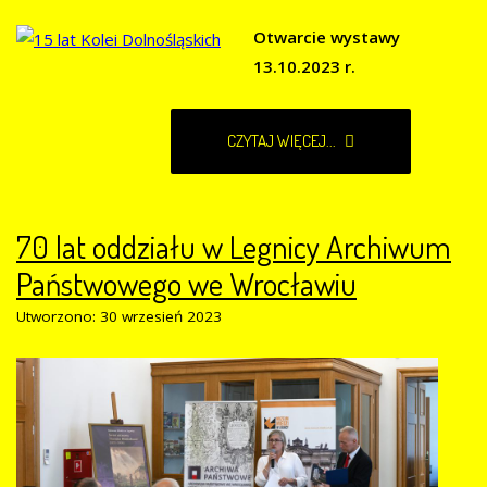
Otwarcie wystawy
13.10.2023 r.
CZYTAJ WIĘCEJ...
70 lat oddziału w Legnicy Archiwum
Państwowego we Wrocławiu
Utworzono: 30 wrzesień 2023