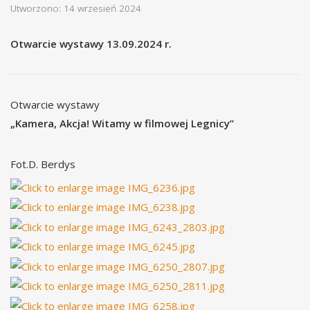
Utworzono: 14 wrzesień 2024
Otwarcie wystawy 13.09.2024 r.
Otwarcie wystawy
„Kamera, Akcja! Witamy w filmowej Legnicy”
Fot.D. Berdys