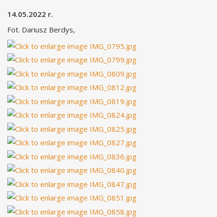
14.05.2022 r.
Fot. Dariusz Berdys,