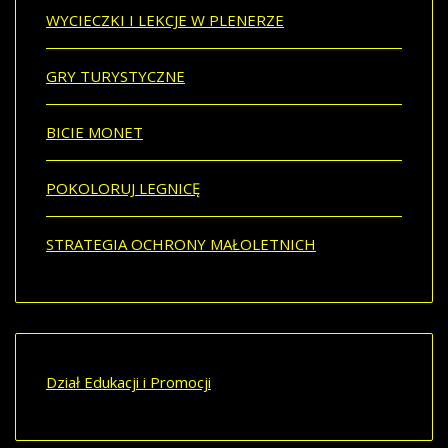
WYCIECZKI I LEKCJE W PLENERZE
GRY TURYSTYCZNE
BICIE MONET
POKOLORUJ LEGNICĘ
STRATEGIA OCHRONY MAŁOLETNICH
Dział Edukacji i Promocji