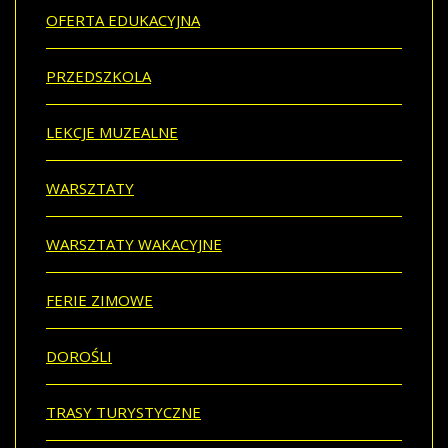
OFERTA EDUKACYJNA
PRZEDSZKOLA
LEKCJE MUZEALNE
WARSZTATY
WARSZTATY WAKACYJNE
FERIE ZIMOWE
DOROŚLI
TRASY TURYSTYCZNE