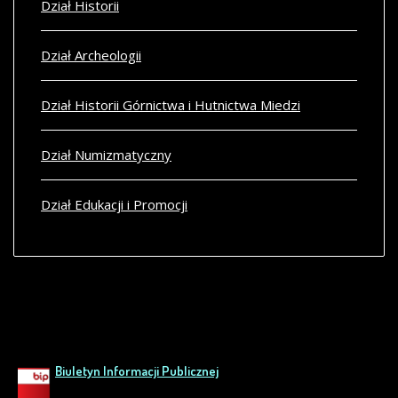
Dział Historii
Dział Archeologii
Dział Historii Górnictwa i Hutnictwa Miedzi
Dział Numizmatyczny
Dział Edukacji i Promocji
Biuletyn Informacji Publicznej