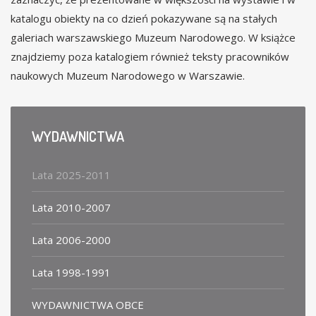
katalogu obiekty na co dzień pokazywane są na stałych
galeriach warszawskiego Muzeum Narodowego. W książce
znajdziemy poza katalogiem również teksty pracowników
naukowych Muzeum Narodowego w Warszawie.
WYDAWNICTWA
Lata 2025-2011
Lata 2010-2007
Lata 2006-2000
Lata 1998-1991
WYDAWNICTWA OBCE