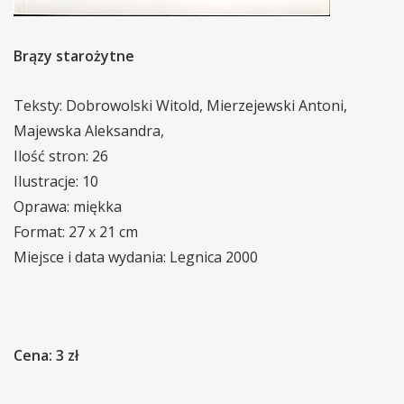
Brązy starożytne
Teksty: Dobrowolski Witold, Mierzejewski Antoni,
Majewska Aleksandra,
Ilość stron: 26
Ilustracje: 10
Oprawa: miękka
Format: 27 x 21 cm
Miejsce i data wydania: Legnica 2000
Cena: 3 zł