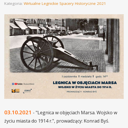
Kategoria:
Wirtualne Legnickie Spacery Historyczne 2021
03.10.2021
- "Legnica w objęciach Marsa. Wojsko w
życiu miasta do 1914 r.", prowadzący: Konrad Byś.