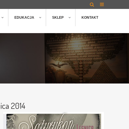
EDUKACJA
SKLEP
KONTAKT
ca 2014