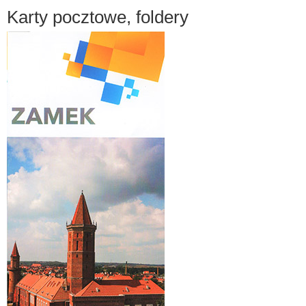
Karty pocztowe, foldery