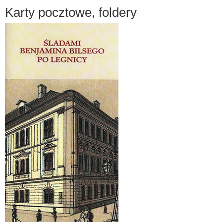
Karty pocztowe, foldery